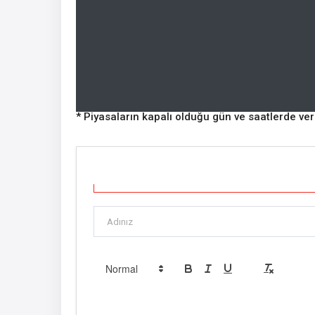
* Piyasaların kapalı olduğu gün ve saatlerde ve