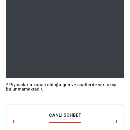
* Piyasaların kapalı olduğu gün ve saatlerde veri akışı
bulunmamaktadır.
CANLI SOHBET