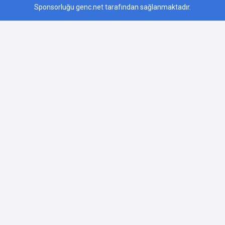
Sponsorluğu genc.net tarafından sağlanmaktadır.