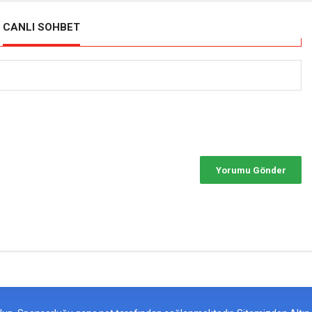
CANLI SOHBET