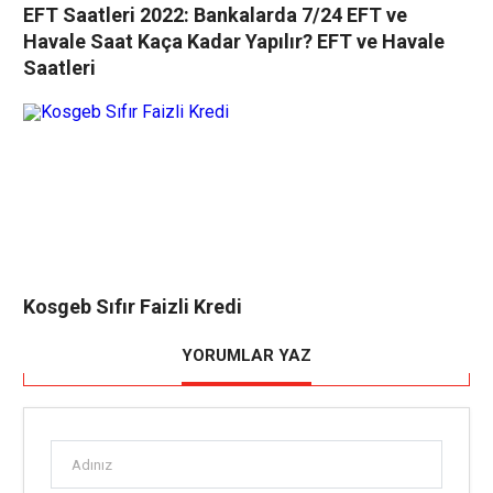
EFT Saatleri 2022: Bankalarda 7/24 EFT ve
Havale Saat Kaça Kadar Yapılır? EFT ve Havale
Saatleri
Kosgeb Sıfır Faizli Kredi
YORUMLAR YAZ