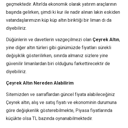
geçmektedir. Altın’da ekonomik olarak yatırım araçlarının
başında gelirken, şimdi ki kur ile nadir alınan lakin eskiden
vatandaşlarımızın küp küp altın biriktiği bir liman dı da
diyebiliriz.
Düğünlerin ve davetlerin vazgeçilmezi olan
Çeyrek Altın
,
yine diğer altın türleri gibi günümüzde fiyatları sürekli
değişiklik gösterilirken, sınırda almanız sizlere yine
güvenilir limanlardan biri olduğunu farkettirecektir de
diyebiliriz.
Çeyrek Altın Nereden Alabilirim
Sitemizden ve sarraflardan güncel fiyata alabileceğiniz
Çeyrek altın, alış ve satış fiyatı ve ekonominin durumuna
göre değişkenlik gösterebilmekte, Piyasa fiyatlarında
küçükte olsa TL bazında oynanabilmektedir.