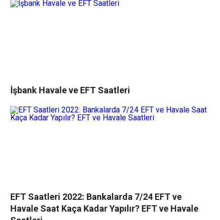
İşbank Havale ve EFT Saatleri
EFT Saatleri 2022: Bankalarda 7/24 EFT ve
Havale Saat Kaça Kadar Yapılır? EFT ve Havale