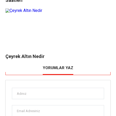
Saatleri
Çeyrek Altın Nedir
YORUMLAR YAZ