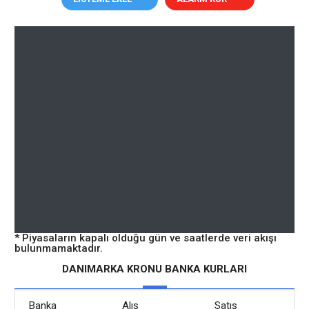
* Piyasaların kapalı olduğu gün ve saatlerde veri akışı
bulunmamaktadır.
DANIMARKA KRONU BANKA KURLARI
Banka
Alış
Satış