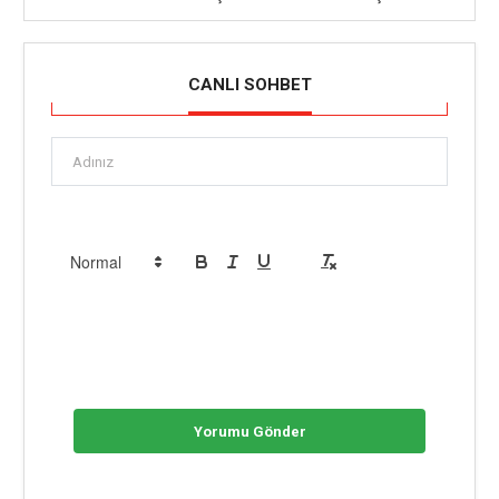
CANLI SOHBET