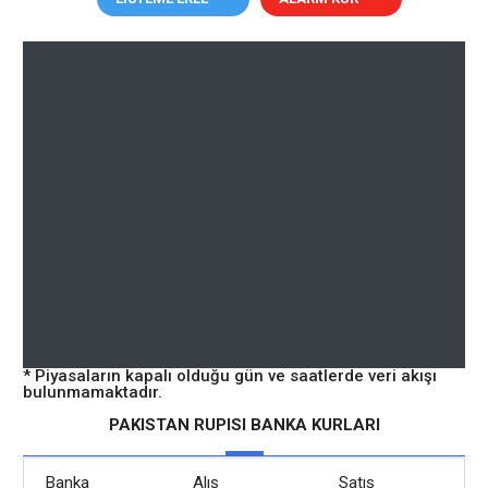
* Piyasaların kapalı olduğu gün ve saatlerde veri akışı
bulunmamaktadır.
PAKISTAN RUPISI BANKA KURLARI
Banka
Alış
Satış