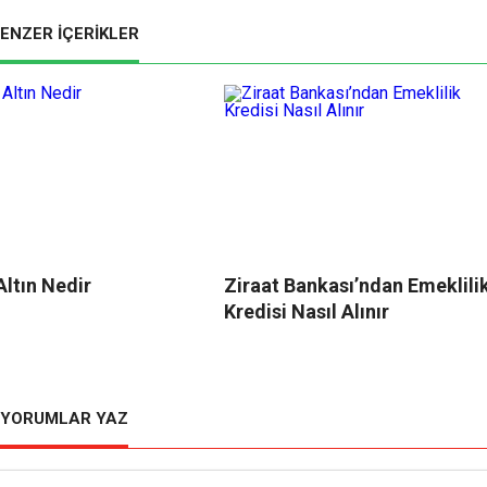
ENZER İÇERİKLER
Altın Nedir
Ziraat Bankası’ndan Emeklili
Kredisi Nasıl Alınır
YORUMLAR YAZ