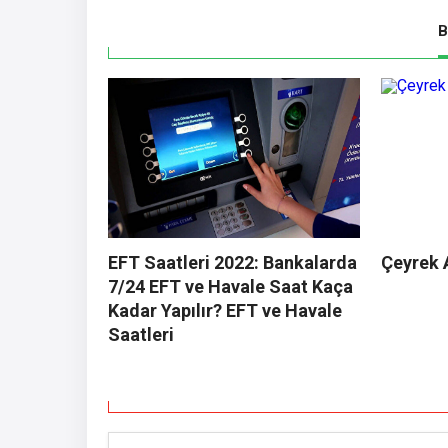
B
EFT Saatleri 2022: Bankalarda
Çeyrek 
7/24 EFT ve Havale Saat Kaça
Kadar Yapılır? EFT ve Havale
Saatleri